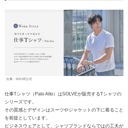
出典：SOLVE公式
仕事Tシャツ（Palo Alto）はSOLVEが販売するTシャツの
シリーズです。
その質感とデザインはスーツやジャケットの下に着ること
を前提としています。
ビジネスウェアとして、シャツブランドならではの工夫が