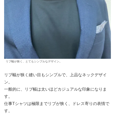
リブ幅が狭く、とてもシンプルなデザイン。
リブ幅が狭く縫い目もシンプルで、上品なネックデザイ
ン。
一般的に、リブ幅は太いほどカジュアルな印象になりま
す。
仕事Tシャツは極限までリブが狭く、ドレス寄りの表情で
す。