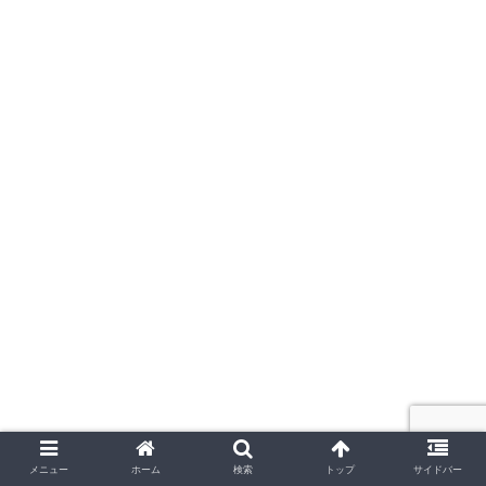
メニュー
ホーム
検索
トップ
サイドバー