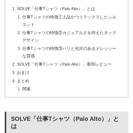
SOLVE「仕事Tシャツ（Palo Alto）」とは
仕事Tシャツの特徴①上品かつリラックスしたシル
エット
仕事Tシャツの特徴②カジュアルさを抑えたネック
デザイン
仕事Tシャツの特徴③ハリと光沢のあるドレッシー
な質感
SOLVE「仕事Tシャツ（Palo Alto）」着用レビュー
おまけ
まとめ
関連
SOLVE「仕事Tシャツ（Palo Alto）」と
は