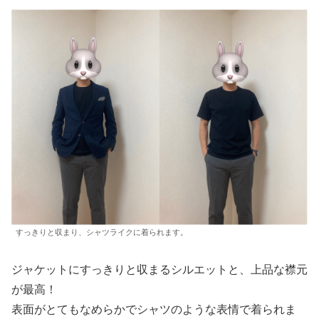
すっきりと収まり、シャツライクに着られます。
ジャケットにすっきりと収まるシルエットと、上品な襟元
が最高！
表面がとてもなめらかでシャツのような表情で着られま