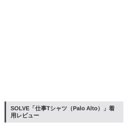
SOLVE「仕事Tシャツ（Palo Alto）」着
用レビュー