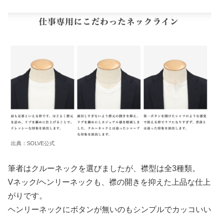
出典：SOLVE公式
筆者はクルーネックを選びましたが、襟型は全3種類。
Vネック/ヘンリーネックも、襟の開きを抑えた上品な仕上
がりです。
ヘンリーネックにボタンが無いのもシンプルでカッコいい