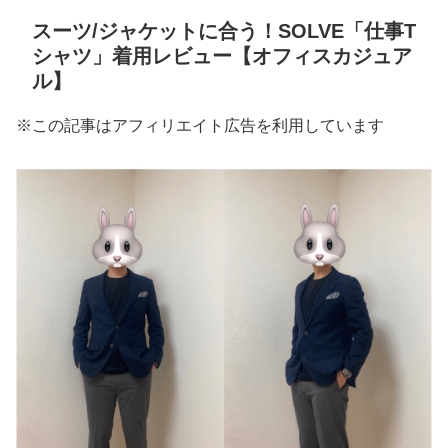
スーツ/ジャケットに合う！SOLVE「仕事T
シャツ」着用レビュー【オフィスカジュア
ル】
※この記事はアフィリエイト広告を利用しています