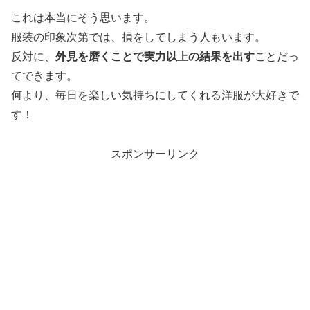
これは本当にそう思います。
服装の印象次第では、損をしてしまう人もいます。
反対に、
外見を磨くことで実力以上の結果を出す
ことだっ
てできます。
何より、毎日を楽しい気持ちにしてくれる洋服が大好きで
す！
スポンサーリンク