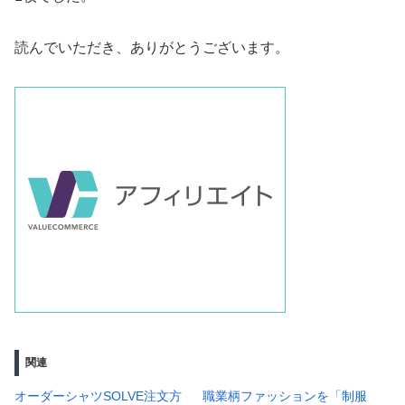
読んでいただき、ありがとうございます。
関連
オーダーシャツSOLVE注文方
職業柄ファッションを「制服