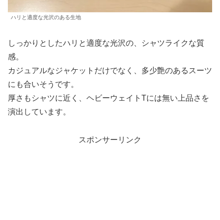
ハリと適度な光沢のある生地
しっかりとしたハリと適度な光沢の、シャツライクな質
感。
カジュアルなジャケットだけでなく、多少艶のあるスーツ
にも合いそうです。
厚さもシャツに近く、ヘビーウェイトTには無い上品さを
演出しています。
スポンサーリンク