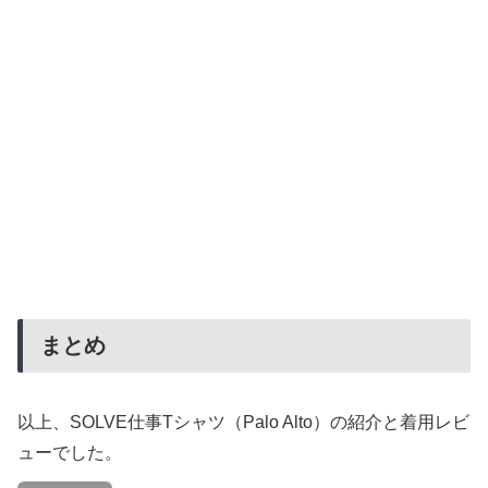
まとめ
以上、SOLVE仕事Tシャツ（Palo Alto）の紹介と着用レビ
ューでした。