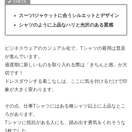
スーツ/ジャケットに合うシルエットとデザイン
シャツのように上品なハリと光沢のある質感
ビジネスウェアのカジュアル化で、Tシャツの着用は普及
が進んでいます。
過渡期に新しいものを取り入れる際は「きちんと感」が大
切です！
ドレスダウンする着こなしは、ここに気を付けるだけで印
象が大きく変わります。
その点、仕事Tシャツにはある種シャツ以上に上品なとこ
ろがあります。
Tシャツに抵抗がある人にも、踏み出す勇気をくれそうな
1枚でした。