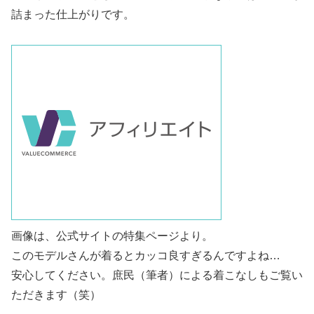
詰まった仕上がりです。
画像は、公式サイトの特集ページより。
このモデルさんが着るとカッコ良すぎるんですよね…
安心してください。庶民（筆者）による着こなしもご覧い
ただきます（笑）