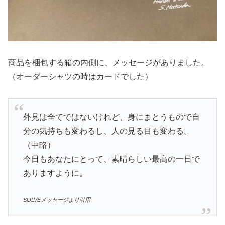
商品を梱包する箱の内側に、メッセージがありました。
（オーダーシャツの時はカードでした）
外見は全てではないけれど、身にまとうもので自
分の気持ちも変わるし、人の見る目も変わる。
（中略）
今日もあなたにとって、素晴らしい最高の一日で
ありますように。
SOLVEメッセージより引用