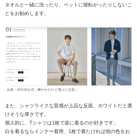
タオルと一緒に洗ったり、ベットに寝転がったりしないこ
とをお勧めします。
出典：SOLVE公式（爽やかだけど透けに注意）
また、シャツライクな質感が上品な反面、ホワイトだと透
けそうな厚さです。
個人的に、Tシャツは1枚で楽に着るのが好きです。
白を着るならインナー着用、1枚で着たければ他の色をお