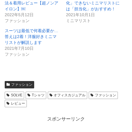
法＆着用レビュー【超ノンア
化」できないミニマリストに
イロン】￼
は「担当化」がおすすめ！
2022年5月12日
2021年10月1日
ファッション
ミニマリスト
スーツは最低で何着必要か…
答えは2着！洋服好きミニマ
リストが解説します
2021年7月10日
ファッション
ファッション
SOLVE
Tシャツ
オフィスカジュアル
ファッション
レビュー
スポンサーリンク