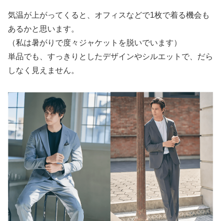
気温が上がってくると、オフィスなどで1枚で着る機会も
あるかと思います。
（私は暑がりで度々ジャケットを脱いでいます）
単品でも、すっきりとしたデザインやシルエットで、だら
しなく見えません。