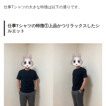
仕事Tシャツの大きな特徴は以下の通りです。
仕事Tシャツの特徴①上品かつリラックスしたシ
ルエット