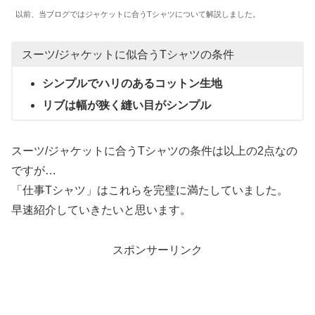
以前、当ブログではジャケットに合うTシャツについて解説しました。
スーツ/ジャケットに似合うTシャツの条件
シンプルでハリのあるコットン生地
リブは幅が狭く縫い目がシンプル
スーツ/ジャケットに合うTシャツの条件は以上の2点なの
ですが…
「仕事Tシャツ」はこれらを完璧に満たしていました。
早速紹介していきたいと思います。
スポンサーリンク