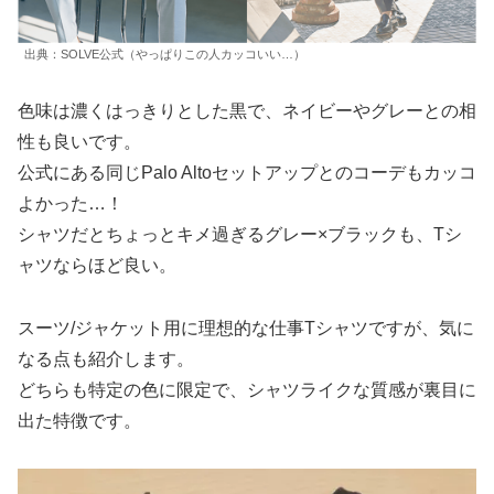
出典：SOLVE公式（やっぱりこの人カッコいい…）
色味は濃くはっきりとした黒で、ネイビーやグレーとの相
性も良いです。
公式にある同じPalo Altoセットアップとのコーデもカッコ
よかった…！
シャツだとちょっとキメ過ぎるグレー×ブラックも、Tシ
ャツならほど良い。
スーツ/ジャケット用に理想的な仕事Tシャツですが、気に
なる点も紹介します。
どちらも特定の色に限定で、シャツライクな質感が裏目に
出た特徴です。