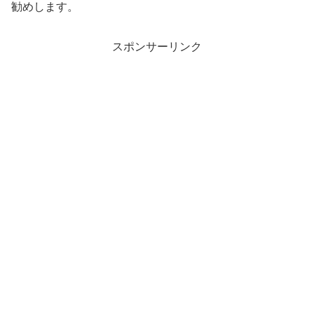
勧めします。
スポンサーリンク