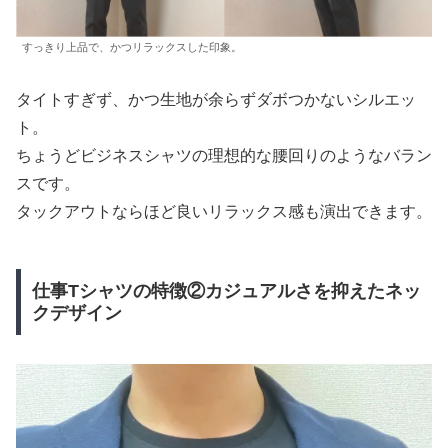
すっきり上品で、かつリラックスした印象。
タイトすぎず、かつ生地が余らずダボつかないシルエッ
ト。
ちょうどビジネスシャツの理想的な腰回りのようなバラン
スです。
タックアウトならほど良いリラックス感も演出できます。
仕事Tシャツの特徴②カジュアルさを抑えたネッ
クデザイン