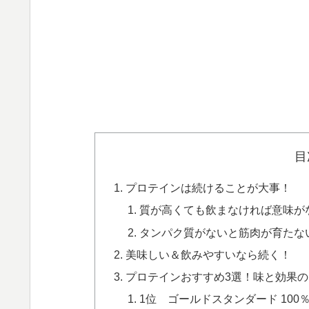
目
プロテインは続けることが大事！
質が高くても飲まなければ意味が
タンパク質がないと筋肉が育たな
美味しい＆飲みやすいなら続く！
プロテインおすすめ3選！味と効果
1位 ゴールドスタンダード 100