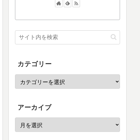
カテゴリー
アーカイブ