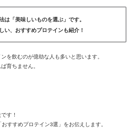
法は「美味しいものを選ぶ」です。
しい、おすすめプロテインも紹介！
インを飲むのが億劫な人も多いと思います。
れば育ちません。
夫です！
「おすすめプロテイン3選」をお伝えします。