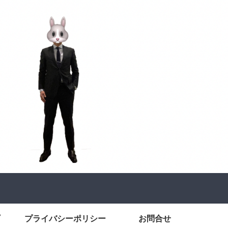
プライバシーポリシー
お問合せ