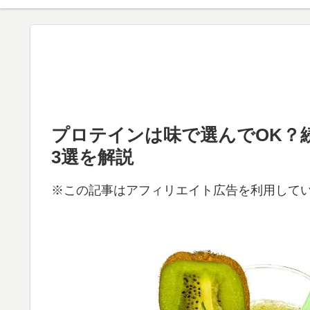
プロテインは味で選んでOK？
3選を解説
※この記事はアフィリエイト広告を利用して