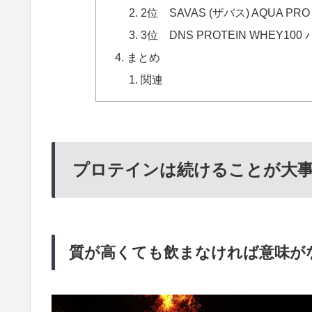
2位 SAVAS (ザバス) AQUA PRO
3位 DNS PROTEIN WHEY10
まとめ
関連
プロテインは続けることが大
質が高くても飲まなければ意味が