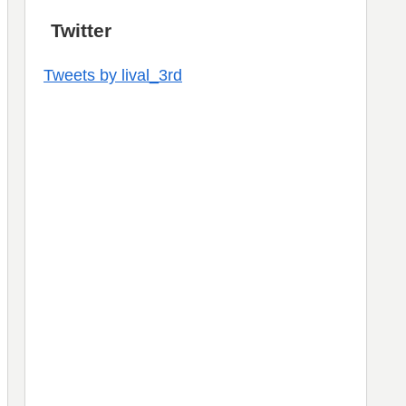
Twitter
Tweets by lival_3rd