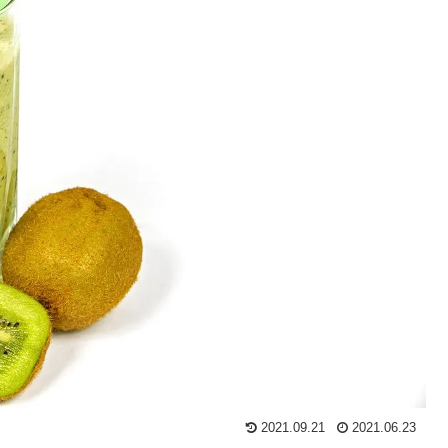
2021.09.21
2021.06.23