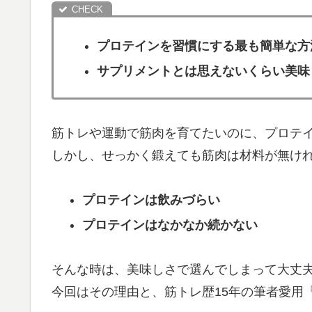
プロテインを習慣にする最も簡単な方
サプリメントとは思えないくらい美味
筋トレや運動で筋肉を育てたいのに、プロテ
しかし、せっかく鍛えても筋肉は材料が無け
プロテインは飲みづらい
プロテインはなかなか続かない
そんな時は、美味しさで選んでしまって大丈
今回はその理由と、筋トレ歴15年の筆者愛用