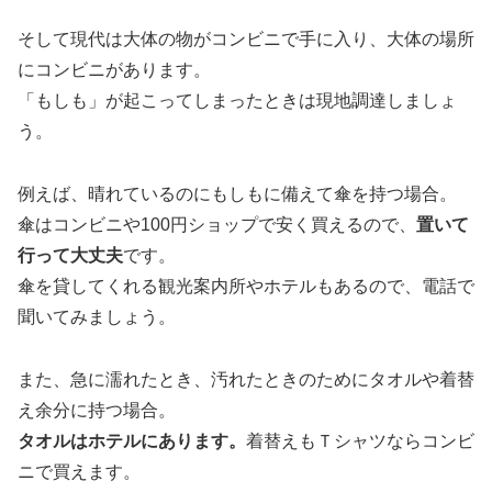
そして現代は大体の物がコンビニで手に入り、大体の場所
にコンビニがあります。
「もしも」が起こってしまったときは現地調達しましょ
う。
例えば、晴れているのにもしもに備えて傘を持つ場合。
傘はコンビニや100円ショップで安く買えるので、
置いて
行って大丈夫
です。
傘を貸してくれる観光案内所やホテルもあるので、電話で
聞いてみましょう。
また、急に濡れたとき、汚れたときのためにタオルや着替
え余分に持つ場合。
タオルはホテルにあります。
着替えもＴシャツならコンビ
ニで買えます。