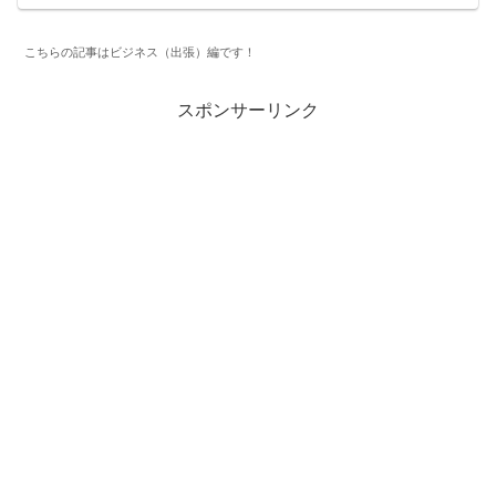
こちらの記事はビジネス（出張）編です！
スポンサーリンク