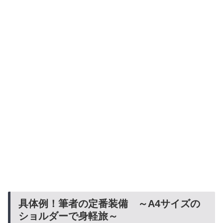
具体例！筆者の定番装備 ～A4サイズの
ショルダーで身軽旅～