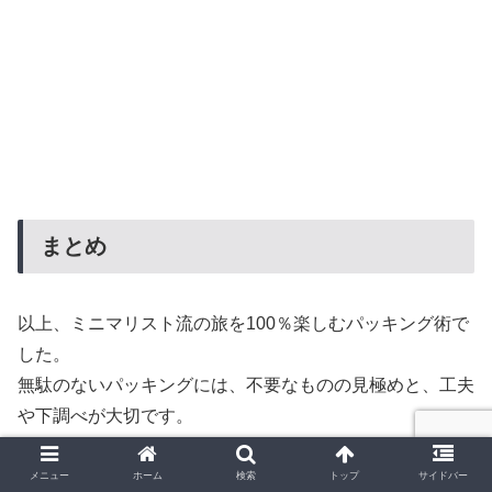
まとめ
以上、ミニマリスト流の旅を100％楽しむパッキング術で
した。
無駄のないパッキングには、不要なものの見極めと、工夫
や下調べが大切です。
メニュー
ホーム
検索
トップ
サイドバー