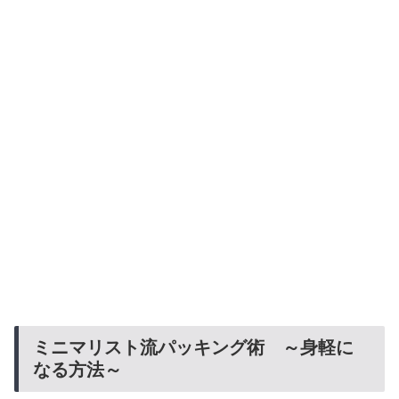
ミニマリスト流パッキング術 ～身軽に
なる方法～