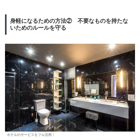
身軽になるための方法② 不要なものを持たな
いためのルールを守る
ホテルのサービスをフル活用！