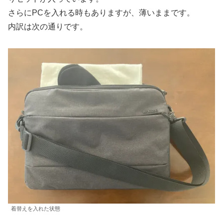
さらにPCを入れる時もありますが、薄いままです。
内訳は次の通りです。
着替えを入れた状態