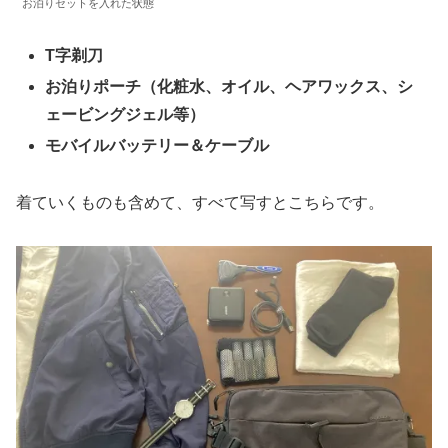
お泊りセットを入れた状態
T字剃刀
お泊りポーチ（化粧水、オイル、ヘアワックス、シ
ェービングジェル等）
モバイルバッテリー＆ケーブル
着ていくものも含めて、すべて写すとこちらです。