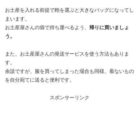
お土産を入れる前提で鞄を選ぶと大きなバッグになってし
まいます。
お土産屋さんの袋で持ち運べるよう、
帰りに買いましょ
う。
また、お土産屋さんの発送サービスを使う方法もありま
す。
余談ですが、服を買ってしまった場合も同様、着ないもの
を自分宛てに送ると便利です。
スポンサーリンク