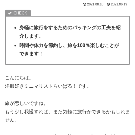
2021.08.18
2021.06.19
身軽に旅行をするためのパッキングの工夫を紹
介します。
時間や体力を節約し、旅を100％楽しむことが
できます！
こんにちは。
洋服好きミニマリストらいばる！です。
旅が恋しいですね。
もう少し我慢すれば、また気軽に旅行ができるかもしれま
せん。