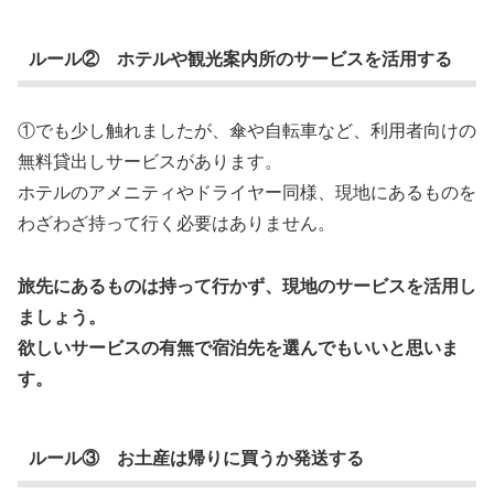
ルール② ホテルや観光案内所のサービスを活用する
①でも少し触れましたが、傘や自転車など、利用者向けの
無料貸出しサービスがあります。
ホテルのアメニティやドライヤー同様、現地にあるものを
わざわざ持って行く必要はありません。
旅先にあるものは持って行かず、現地のサービスを活用し
ましょう。
欲しいサービスの有無で宿泊先を選んでもいいと思いま
す。
ルール③ お土産は帰りに買うか発送する