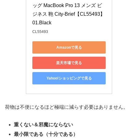
ッグ MacBook Pro 13 メンズ ビ
ジネス 鞄 City-Brief【CL55493】
01.Black
CL55493
Amazonで見る
楽天市場で見る
Yahoo!ショッピングで見る
荷物は不便になるほど極端に減らす必要はありません。
重くない＆邪魔にならない
最小限である（十分である）