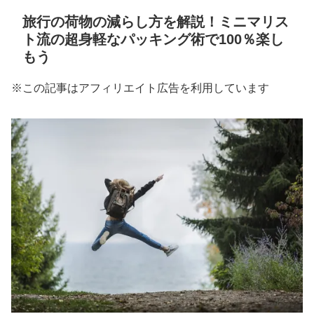
旅行の荷物の減らし方を解説！ミニマリス
ト流の超身軽なパッキング術で100％楽し
もう
※この記事はアフィリエイト広告を利用しています