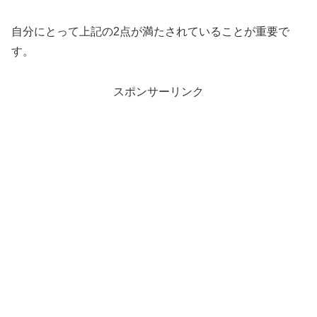
自分にとって上記の2点が満たされていることが重要で
す。
スポンサーリンク