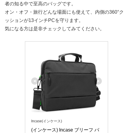
者の知る中で至高のバッグです。
オン・オフ・旅行どんな場面にも使えて、内側の360°ク
ッションが13インチPCを守ります。
気になる方は是非チェックしてみてください。
Incase(インケース)
(インケース) Incase ブリーフ バ