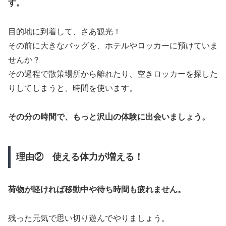
す。
目的地に到着して、さあ観光！
その前に大きなバッグを、ホテルやロッカーに預けていま
せんか？
その過程で散策場所から離れたり、空きロッカーを探した
りしてしまうと、時間を使います。
その分の時間で、もっと沢山の体験に出会いましょう。
理由② 使える体力が増える！
荷物が軽ければ移動中や待ち時間も疲れません。
残った元気で思い切り遊んでやりましょう。