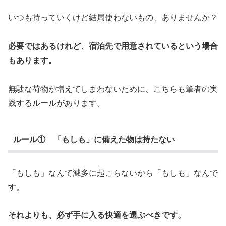
いつも持っていくけど結局使わないもの、ありませんか？
必要ではあるけれど、宿泊先で用意されているという場合
もあります。
無駄な荷物が増えてしまわないために、こちらも筆者の実
践するルールがあります。
ルール① 「もしも」に備えた物は持たない
「もしも」なんて滅多に起こらないから「もしも」なんで
す。
それよりも、必ず手に入る快適を選ぶべきです。