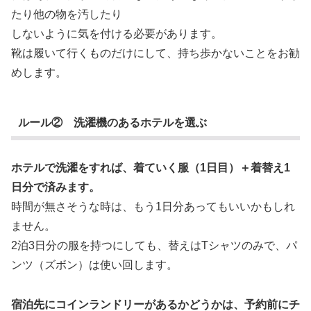
たり他の物を汚したり
しないように気を付ける必要があります。
靴は履いて行くものだけにして、持ち歩かないことをお勧
めします。
ルール② 洗濯機のあるホテルを選ぶ
ホテルで洗濯をすれば、着ていく服（1日目）＋着替え1
日分で済みます。
時間が無さそうな時は、もう1日分あってもいいかもしれ
ません。
2泊3日分の服を持つにしても、替えはTシャツのみで、パ
ンツ（ズボン）は使い回します。
宿泊先にコインランドリーがあるかどうかは、予約前にチ