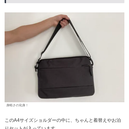
身軽さの化身！
このA4サイズショルダーの中に、ちゃんと着替えやお泊
りセットが入っています。