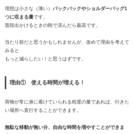
理想は小さな（薄い）
バックパックやショルダーバッグ1
つに収まる量
です。
普段出かけるときの鞄で済んだら最高です。
当たり前だと思うかもしれませんが、改めて理由を考えて
みると
もっと減らしたい！と思うはずです。
理由① 使える時間が増える！
荷物が常に身に着けていられる程度の量であれば、行きた
い場所へ直行することができます。
無駄な移動が無い分、自由な時間を増やすことができま