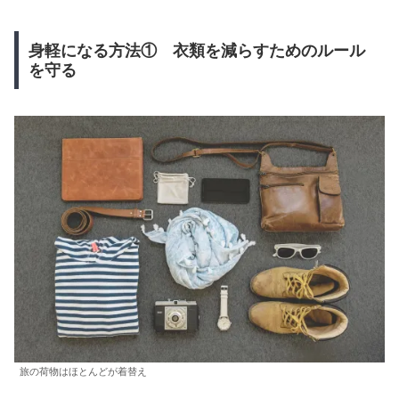
身軽になる方法① 衣類を減らすためのルール
を守る
旅の荷物はほとんどが着替え