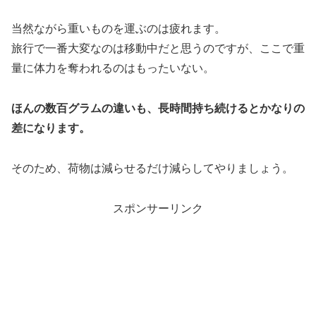
当然ながら重いものを運ぶのは疲れます。
旅行で一番大変なのは移動中だと思うのですが、ここで重
量に体力を奪われるのはもったいない。
ほんの数百グラムの違いも、長時間持ち続けるとかなりの
差になります。
そのため、荷物は減らせるだけ減らしてやりましょう。
スポンサーリンク