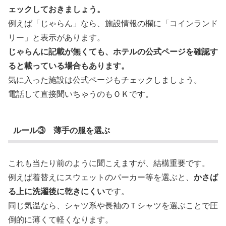
ェックしておきましょう。
例えば「じゃらん」なら、施設情報の欄に「コインランド
リー」と表示があります。
じゃらんに記載が無くても、ホテルの公式ページを確認す
ると載っている場合もあります。
気に入った施設は公式ページもチェックしましょう。
電話して直接聞いちゃうのもＯＫです。
ルール③ 薄手の服を選ぶ
これも当たり前のように聞こえますが、結構重要です。
例えば着替えにスウェットのパーカー等を選ぶと、
かさば
る上に洗濯後に乾きにくい
です。
同じ気温なら、シャツ系や長袖のＴシャツを選ぶことで圧
倒的に薄くて軽くなります。