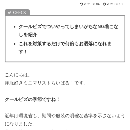
2021.08.04
2021.06.19
クールビズでついやってしまいがちなNG着こな
しを紹介
これを対策するだけで何倍もお洒落になれま
す！
こんにちは。
洋服好きミニマリストらいばる！です。
クールビズの季節ですね！
近年は環境省も、期間や服装の明確な基準を示さないよう
になりました。