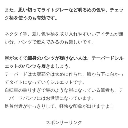
また、思い切ってライトグレーなど明るめの色や、チェッ
ク柄を使うのも有効です。
ネクタイ等、差し色や柄を取り入れやすいいアイテムが無
い分、パンツで遊んでみるのも楽しいです。
脚が太くて細身のパンツが履けない人は、テーパードシル
エットのパンツを履きましょう。
テーパードは太腿部分は太めに作られ、膝から下に向かっ
てタイトになっていくシルエットです。
自転車の乗りすぎで馬のような脚になっている筆者も、テ
ーパードパンツにはお世話になっています。
足首付近がすっきりして、軽快な印象が出せますよ！
スポンサーリンク