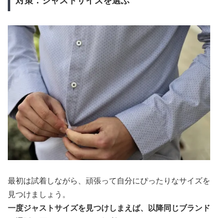
対策：ジャストサイズを選ぶ
最初は試着しながら、頑張って自分にぴったりなサイズを
見つけましょう。
一度ジャストサイズを見つけしまえば、以降同じブランド