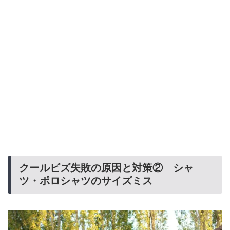
クールビズ失敗の原因と対策② シャ
ツ・ポロシャツのサイズミス