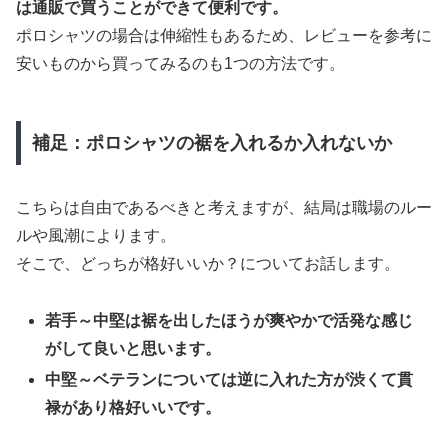
は通販で買うことができて便利です。
ポロシャツの場合は伸縮性もあるため、レビューを参考に
安いものから買ってみるのも1つの方法です。
補足：ポロシャツの裾を入れるか入れないか
こちらは自由であるべきと考えますが、結局は職場のルー
ルや風潮によります。
そこで、どっちが格好いいか？についてお話します。
若手～中堅は裾を出したほうが爽やかで活発な感じ
がして良いと思います。
中堅～ベテランについては逆に入れた方が渋くて貫
禄があり格好いいです。