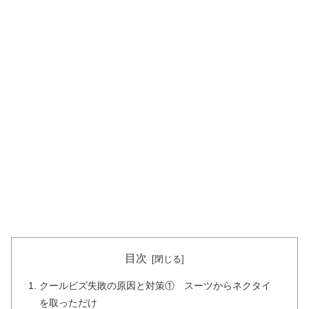
目次
クールビズ失敗の原因と対策① スーツからネクタイ
を取っただけ