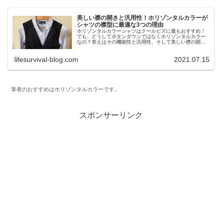
美しい襟の開きと汎用性！ホリゾンタルカラーが
シャツの襟型に最適な3つの理由
ホリゾンタルカラーシャツはクールビズに最もおすすめ！
でも、どうしてボタンダウンではなくホリゾンタルカラー
なの？答えはその機能性と汎用性、そして美しい襟の開き
にあります。スタイリッシュでどんな場面でも着られるホ
リゾンタルカラーについて、ボタンダウンと比較しながら
lifesurvival-blog.com
2021.07.15
その魅力を語ります。
筆者のおすすめはホリゾンタルカラーです。
スポンサーリンク