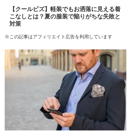
【クールビズ】軽装でもお洒落に見える着
こなしとは？夏の服装で陥りがちな失敗と
対策
※この記事はアフィリエイト広告を利用しています