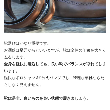
靴選びはかなり重要です。
お洒落は足元からといいますが、靴は全体の印象を大きく
左右します。
全身を軽快に着崩しても、良い靴でバランスが取れてしま
います。
軽快なポロシャツ＆9分丈パンツでも、綺麗な革靴ならだ
らしなく見えません。
靴は是非、良いものを良い状態で履きましょう。