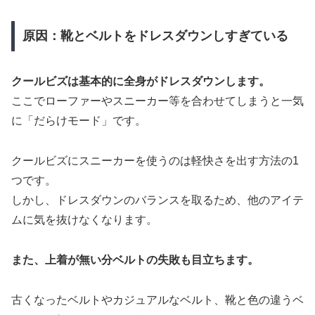
原因：靴とベルトをドレスダウンしすぎている
クールビズは基本的に全身がドレスダウンします。
ここでローファーやスニーカー等を合わせてしまうと一気
に「だらけモード」です。
クールビズにスニーカーを使うのは軽快さを出す方法の1
つです。
しかし、ドレスダウンのバランスを取るため、他のアイテ
ムに気を抜けなくなります。
また、上着が無い分ベルトの失敗も目立ちます。
古くなったベルトやカジュアルなベルト、靴と色の違うベ