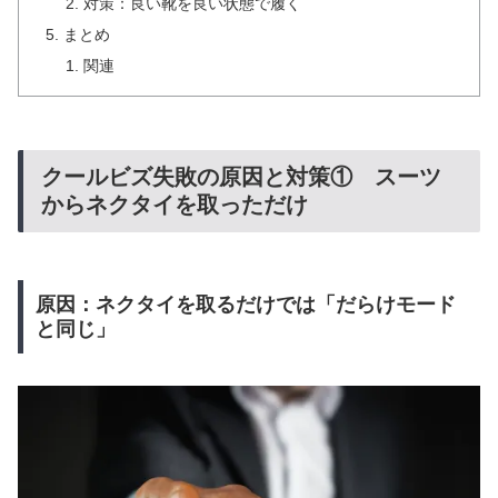
対策：良い靴を良い状態で履く
まとめ
関連
クールビズ失敗の原因と対策① スーツ
からネクタイを取っただけ
原因：ネクタイを取るだけでは「だらけモード
と同じ」