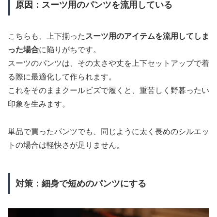
原因：スーツ用のパンツを流用している
こちらも、上下揃った
スーツ用のアイテムを流用してしま
った場合
に陥りがちです。
スーツのパンツは、その太さや丈を上下セットアップで着
る際に最適化して作られます。
これをそのままクールビズで履くと、重苦しく野暮ったい
印象を生みます。
単品で買ったパンツでも、同じように太く長めのシルエッ
トの場合は軽快さが足りません。
対策：細身で短めのパンツにする