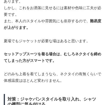
あります。
しかし、これをお洒落に見せるには素材や色味に工夫が必
要です。
また、本人のスタイルや雰囲気にも依存するので、
難易度
が上がります。
夏場でもジャケットが必要な場はあると思います。
セットアップスーツを着る場合は、むしろネクタイを締め
てしまった方がスマートです。
どのみち上着を着てしまうなら、ネクタイの有無くらいで
体感温度はほとんど変わりません。
対策：ジャケパンスタイルを取り入れ、シャツ
の襟型に気を付ける。