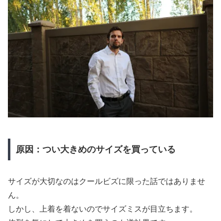
原因：つい大きめのサイズを買っている
サイズが大切なのはクールビズに限った話ではありませ
ん。
しかし、上着を着ないのでサイズミスが目立ちます。