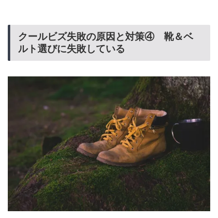
クールビズ失敗の原因と対策④ 靴＆ベ
ルト選びに失敗している