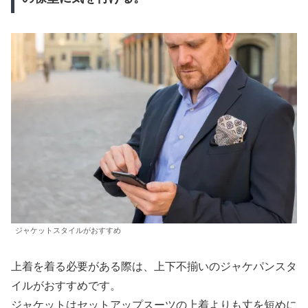
ジャケットスタイルがおすすめ
上着を着る必要がある際は、上下不揃いのジャケパンスタ
イルがおすすめです。
ジャケットはセットアップスーツの上着よりも丈を短めに