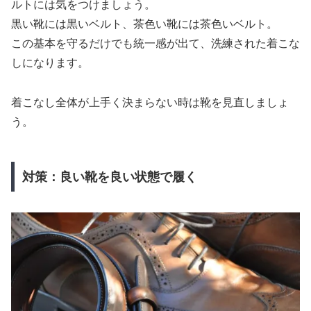
ルトには気をつけましょう。
黒い靴には黒いベルト、茶色い靴には茶色いベルト。
この基本を守るだけでも統一感が出て、洗練された着こな
しになります。
着こなし全体が上手く決まらない時は靴を見直しましょ
う。
対策：良い靴を良い状態で履く