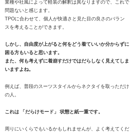
業種や社風によって軽装の解釈は異なりますので、これで
問題ないと感じます。
TPOに合わせて、個人が快適さと見た目の良さのバラン
スを考えることができます。
しかし、自由度が上がると何をどう着ていいか分からずに
困る方もいると思います。
また、何も考えずに着崩すだけではだらしなく見えてしま
いますよね。
例えば、普段のスーツスタイルからネクタイを取っただけ
の人。
これは
「だらけモード」
状態と紙一重です。
周りにいくらでもいるかもしれませんが、よく考えてくだ