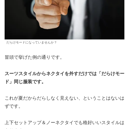
だらけモードになっていませんか？
冒頭で挙げた例の通りです。
スーツスタイルからネクタイを外すだけでは「だらけモー
ド」同じ服装です。
これが夏だからだらしなく見えない、ということはないは
ずです。
上下セットアップ＆ノーネクタイでも格好いいスタイルは